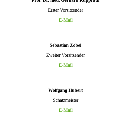
Prof. Dr. med. Gerhard Rupprath
Erster Vorsitzender
E-Mail
Sebastian Zobel
Zweiter Vorsitzender
E-Mail
Wolfgang Hubert
Schatzmeister
E-Mail