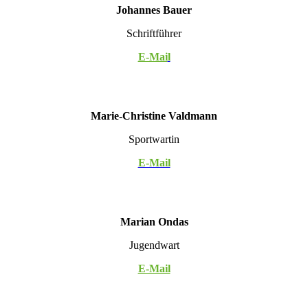
Johannes Bauer
Schriftführer
E-Mai
l
Marie-Christine Valdmann
Sportwartin
E-Mail
Marian Ondas
Jugendwart
E-Mail