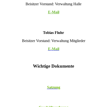
Beisitzer Vorstand: Verwaltung Halle
E-Mail
Tobias Fluhr
Beisitzer Vorstand: Verwaltung Mitglieder
E-Mail
Wichtige Dokumente
Satzung