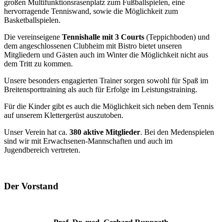
großen Multifunktionsrasenplatz zum Fußballspielen, eine
hervorragende Tenniswand, sowie die Möglichkeit zum
Basketballspielen.
Die vereinseigene
Tennishalle mit 3 Courts
(Teppichboden) und
dem angeschlossenen Clubheim mit Bistro bietet unseren
Mitgliedern und Gästen auch im Winter die Möglichkeit nicht aus
dem Tritt zu kommen.
Unsere besonders engagierten Trainer sorgen sowohl für Spaß im
Breitensporttraining als auch für Erfolge im Leistungstraining.
Für die Kinder gibt es auch die Möglichkeit sich neben dem Tennis
auf unserem Klettergerüst auszutoben.
Unser Verein hat ca.
380 aktive Mitglieder
. Bei den Medenspielen
sind wir mit Erwachsenen-Mannschaften und auch im
Jugendbereich vertreten.
Der Vorstand