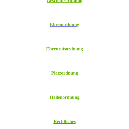
Geschäftsordnung
Ehrenordnung
Ehrenratsordnung
Platzordnung
Hallenordnung
Rechtliches