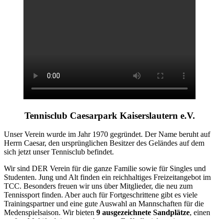
Tennisclub Caesarpark Kaiserslautern e.V.
Unser Verein wurde im Jahr 1970 gegründet. Der Name beruht auf
Herrn Caesar, den ursprünglichen Besitzer des Geländes auf dem
sich jetzt unser Tennisclub befindet.
Wir sind DER Verein für die ganze Familie sowie für Singles und
Studenten. Jung und Alt finden ein reichhaltiges Freizeitangebot im
TCC. Besonders freuen wir uns über Mitglieder, die neu zum
Tennissport finden. Aber auch für Fortgeschrittene gibt es viele
Trainingspartner und eine gute Auswahl an Mannschaften für die
Medenspielsaison. Wir bieten
9 ausgezeichnete Sandplätze
, einen