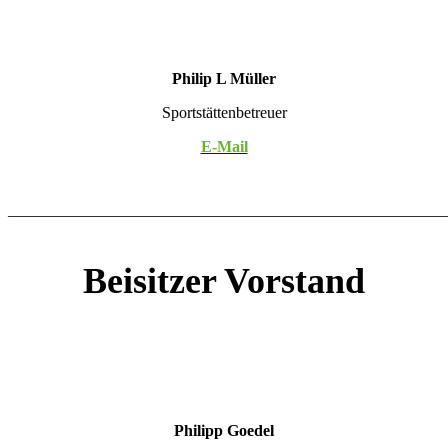
Philip L Müller
Sportstättenbetreuer
E-Mail
———————————————————————————–
Beisitzer Vorstand
Philipp Goedel